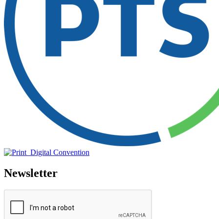
Newsletter