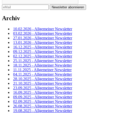
Archiv
10.02.2026 - Allgemeiner Newsletter
03.02.2026 - Allgemeiner Newsletter
27.01.2026 - Allgemeiner Newsletter
13.01.2026 - Allgemeiner Newsletter
16.12.2025 - Allgemeiner Newsletter
09.12.2025 - Allgemeiner Newsletter
02.12.2025 - Allgemeiner Newsletter
25.11.2025 - Allgemeiner Newsletter
18.11.2025 - Allgemeiner Newsletter
11.11.2025 - Allgemeiner Newsletter
04.11.2025 - Allgemeiner Newsletter
28.10.2025 - Allgemeiner Newsletter
21.10.2025 - Allgemeiner Newsletter
23.09.2025 - Allgemeiner Newsletter
16.09.2025 - Allgemeiner Newsletter
09.09.2025 - Allgemeiner Newsletter
02.09.2025 - Allgemeiner Newsletter
26.08.2025 - Allgemeiner Newsletter
19.08.2025 - Allgemeiner Newsletter