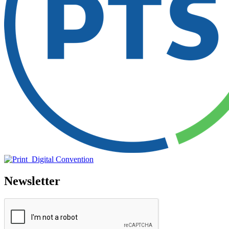
Newsletter