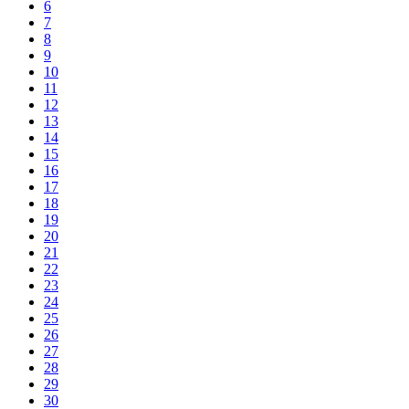
6
7
8
9
10
11
12
13
14
15
16
17
18
19
20
21
22
23
24
25
26
27
28
29
30