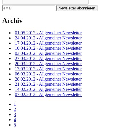
Archiv
01.05.2012 - Allgemeiner Newsletter
24.04.2012 - Allgemeiner Newsletter
17.04.2012 - Allgemeiner Newsletter
10.04.2012 - Allgemeiner Newsletter
03.04.2012 - Allgemeiner Newsletter
27.03.2012 - Allgemeiner Newsletter
20.03.2012 - Allgemeiner Newsletter
13.03.2012 - Allgemeiner Newsletter
06.03.2012 - Allgemeiner Newsletter
28.02.2012 - Allgemeiner Newsletter
21.02.2012 - Allgemeiner Newsletter
14.02.2012 - Allgemeiner Newsletter
07.02.2012 - Allgemeiner Newsletter
1
2
3
4
5