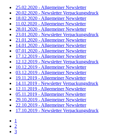
25.02.2020 - Allgemeiner Newsletter
20.02.2020 - Newsletter Verpackungsdruck
18.02.2020 - Allgemeiner Newsletter
11.02.2020 - Allgemeiner Newsletter
28.01.2020 - Allgemeiner Newsletter
23.01.2020 - Newsletter Verpackungsdruck
21.01.2020 - Allgemeiner Newsletter
14.01.2020 - Allgemeiner Newsletter
07.01.2020 - Allgemeiner Newsletter
17.12.2019 - Allgemeiner Newsletter
12.12.2019 - Newsletter Verpackungsdruck
10.12.2019 - Allgemeiner Newsletter
03.12.2019 - Allgemeiner Newsletter
19.11.2019 - Allgemeiner Newsletter
14.11.2019 - Newsletter Verpackungsdruck
12.11.2019 - Allgemeiner Newsletter
05.11.2019 - Allgemeiner Newsletter
29.10.2019 - Allgemeiner Newsletter
22.10.2019 - Allgemeiner Newsletter
17.10.2019 - Newsletter Verpackungsdruck
1
2
3