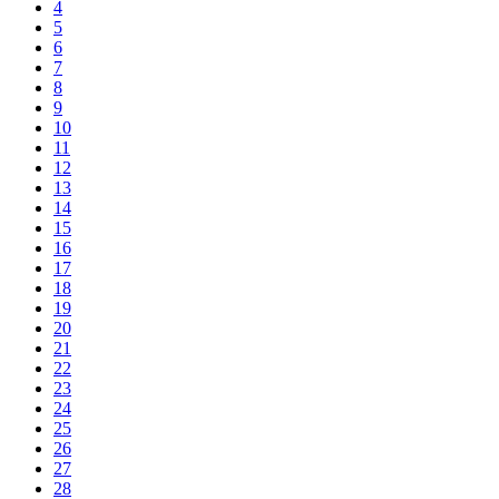
4
5
6
7
8
9
10
11
12
13
14
15
16
17
18
19
20
21
22
23
24
25
26
27
28