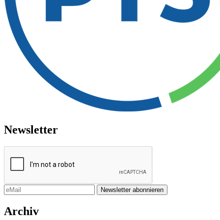
Newsletter
Archiv