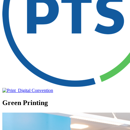
Green Printing