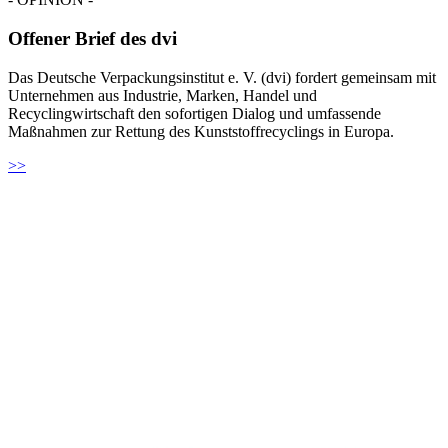
Offener Brief des dvi
Das Deutsche Verpackungsinstitut e. V. (dvi) fordert gemeinsam mit
Unternehmen aus Industrie, Marken, Handel und
Recyclingwirtschaft den sofortigen Dialog und umfassende
Maßnahmen zur Rettung des Kunststoffrecyclings in Europa.
>>