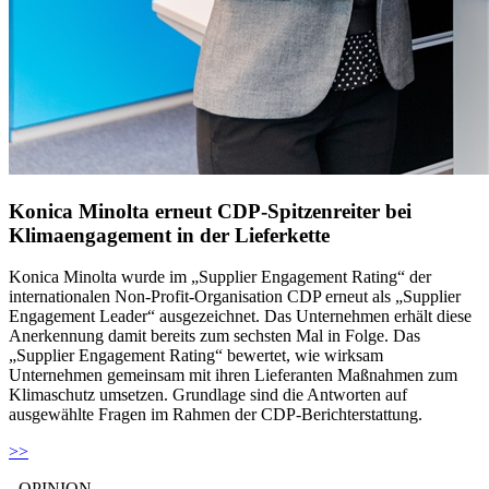
Konica Minolta erneut CDP-Spitzenreiter bei
Klimaengagement in der Lieferkette
Konica Minolta wurde im „Supplier Engagement Rating“ der
internationalen Non-Profit-Organisation CDP erneut als „Supplier
Engagement Leader“ ausgezeichnet. Das Unternehmen erhält diese
Anerkennung damit bereits zum sechsten Mal in Folge. Das
„Supplier Engagement Rating“ bewertet, wie wirksam
Unternehmen gemeinsam mit ihren Lieferanten Maßnahmen zum
Klimaschutz umsetzen. Grundlage sind die Antworten auf
ausgewählte Fragen im Rahmen der CDP-Berichterstattung.
>>
- OPINION -