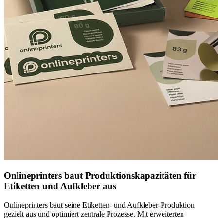
Onlineprinters baut Produktionskapazitäten für
Etiketten und Aufkleber aus
Onlineprinters baut seine Etiketten- und Aufkleber-Produktion
gezielt aus und optimiert zentrale Prozesse. Mit erweiterten