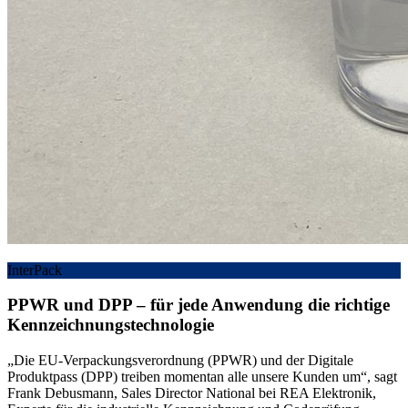
InterPack
PPWR und DPP – für jede Anwendung die richtige
Kennzeichnungstechnologie
„Die EU-Verpackungsverordnung (PPWR) und der Digitale
Produktpass (DPP) treiben momentan alle unsere Kunden um“, sagt
Frank Debusmann, Sales Director National bei REA Elektronik,