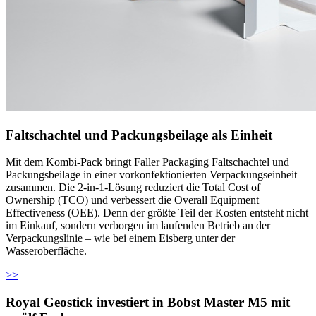
Faltschachtel und Packungsbeilage als Einheit
Mit dem Kombi-Pack bringt Faller Packaging Faltschachtel und
Packungsbeilage in einer vorkonfektionierten Verpackungseinheit
zusammen. Die 2-in-1-Lösung reduziert die Total Cost of
Ownership (TCO) und verbessert die Overall Equipment
Effectiveness (OEE). Denn der größte Teil der Kosten entsteht nicht
im Einkauf, sondern verborgen im laufenden Betrieb an der
Verpackungslinie – wie bei einem Eisberg unter der
Wasseroberfläche.
>>
Royal Geostick investiert in Bobst Master M5 mit