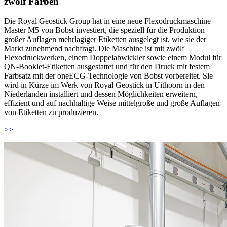
zwölf Farben
Die Royal Geostick Group hat in eine neue Flexodruckmaschine
Master M5 von Bobst investiert, die speziell für die Produktion
großer Auflagen mehrlagiger Etiketten ausgelegt ist, wie sie der
Markt zunehmend nachfragt. Die Maschine ist mit zwölf
Flexodruckwerken, einem Doppelabwickler sowie einem Modul für
QN-Booklet-Etiketten ausgestattet und für den Druck mit festem
Farbsatz mit der oneECG-Technologie von Bobst vorbereitet. Sie
wird in Kürze im Werk von Royal Geostick in Uithoorn in den
Niederlanden installiert und dessen Möglichkeiten erweitern,
effizient und auf nachhaltige Weise mittelgroße und große Auflagen
von Etiketten zu produzieren.
>>