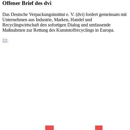
Offener Brief des dvi
Das Deutsche Verpackungsinstitut e. V. (dvi) fordert gemeinsam mit
Unternehmen aus Industrie, Marken, Handel und
Recyclingwirtschaft den sofortigen Dialog und umfassende
Maßnahmen zur Rettung des Kunststoffrecyclings in Europa.
>>