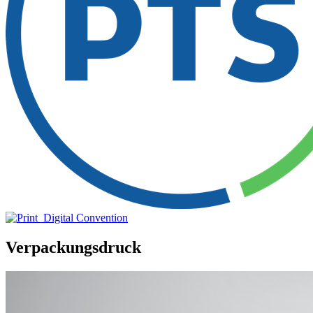
Verpackungsdruck