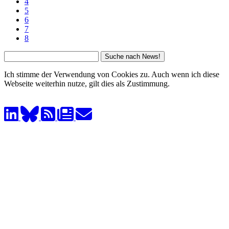
4
5
6
7
8
Ich stimme der Verwendung von Cookies zu. Auch wenn ich diese
Webseite weiterhin nutze, gilt dies als Zustimmung.