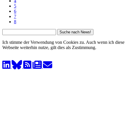
4
5
6
7
8
Ich stimme der Verwendung von Cookies zu. Auch wenn ich diese
Webseite weiterhin nutze, gilt dies als Zustimmung.