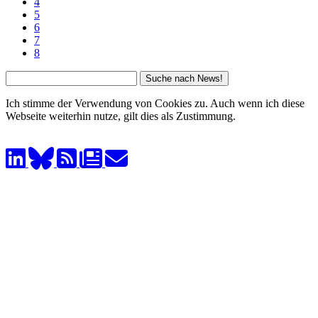
4
5
6
7
8
Ich stimme der Verwendung von Cookies zu. Auch wenn ich diese
Webseite weiterhin nutze, gilt dies als Zustimmung.