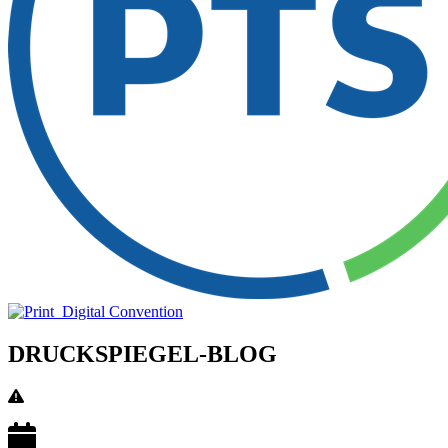
DRUCKSPIEGEL-BLOG