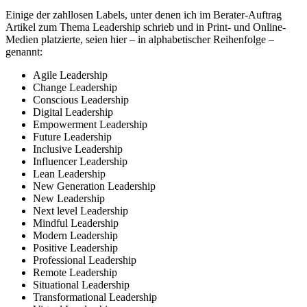
Einige der zahllosen Labels, unter denen ich im Berater-Auftrag
Artikel zum Thema Leadership schrieb und in Print- und Online-
Medien platzierte, seien hier – in alphabetischer Reihenfolge –
genannt:
Agile Leadership
Change Leadership
Conscious Leadership
Digital Leadership
Empowerment Leadership
Future Leadership
Inclusive Leadership
Influencer Leadership
Lean Leadership
New Generation Leadership
New Leadership
Next level Leadership
Mindful Leadership
Modern Leadership
Positive Leadership
Professional Leadership
Remote Leadership
Situational Leadership
Transformational Leadership