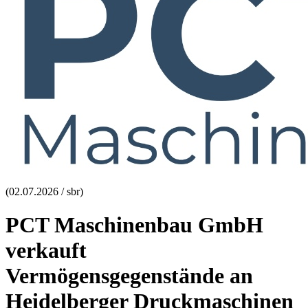
(02.07.2026 / sbr)
PCT Maschinenbau GmbH
verkauft
Vermögensgegenstände an
Heidelberger Druckmaschinen