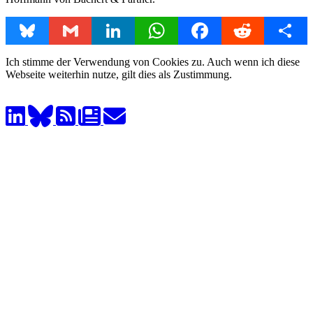
Bluesky
Gmail
LinkedIn
WhatsApp
Facebook
Reddit
Share
Ich stimme der Verwendung von Cookies zu. Auch wenn ich diese
Webseite weiterhin nutze, gilt dies als Zustimmung.