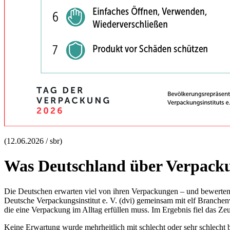
(12.06.2026 / sbr)
Was Deutschland über Verpacku
Die Deutschen erwarten viel von ihren Verpackungen – und bewerten 
Deutsche Verpackungsinstitut e. V. (dvi) gemeinsam mit elf Branche
die eine Verpackung im Alltag erfüllen muss. Im Ergebnis fiel das Ze
Keine Erwartung wurde mehrheitlich mit schlecht oder sehr schlecht 