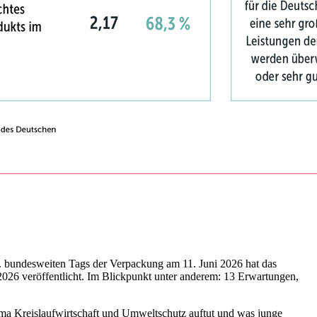
1. bundesweiten Tags der Verpackung am 11. Juni 2026 hat das
2026 veröffentlicht. Im Blickpunkt unter anderem: 13 Erwartungen,
hema Kreislaufwirtschaft und Umweltschutz auftut und was junge