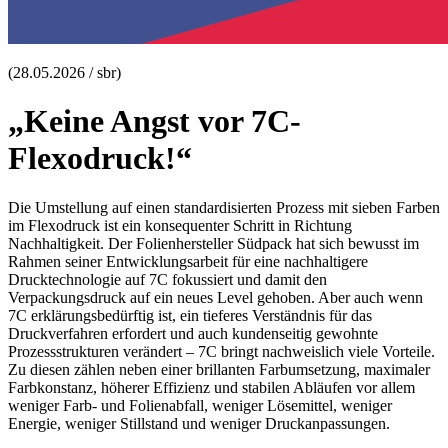
(28.05.2026 / sbr)
„Keine Angst vor 7C-
Flexodruck!“
Die Umstellung auf einen standardisierten Prozess mit sieben Farben
im Flexodruck ist ein konsequenter Schritt in Richtung
Nachhaltigkeit. Der Folienhersteller Südpack hat sich bewusst im
Rahmen seiner Entwicklungsarbeit für eine nachhaltigere
Drucktechnologie auf 7C fokussiert und damit den
Verpackungsdruck auf ein neues Level gehoben. Aber auch wenn
7C erklärungsbedürftig ist, ein tieferes Verständnis für das
Druckverfahren erfordert und auch kundenseitig gewohnte
Prozessstrukturen verändert – 7C bringt nachweislich viele Vorteile.
Zu diesen zählen neben einer brillanten Farbumsetzung, maximaler
Farbkonstanz, höherer Effizienz und stabilen Abläufen vor allem
weniger Farb- und Folienabfall, weniger Lösemittel, weniger
Energie, weniger Stillstand und weniger Druckanpassungen.