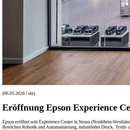
(06.05.2026 / sbr)
Eröffnung Epson Experience Ce
Epson eröffnet sein Experience Center in Neuss (Nordrhein-Westfal
Bereichen Robotik und Automatisierung, industrieller Druck, Textil-