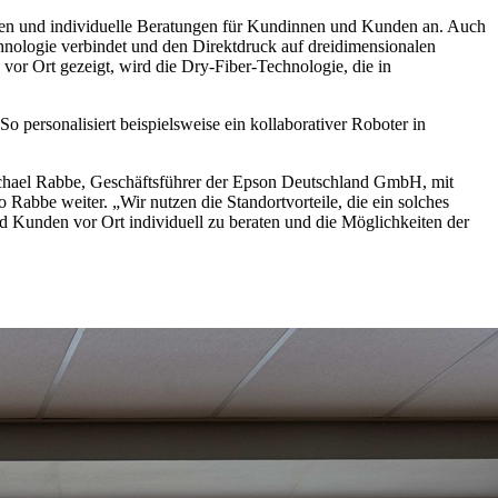
ungen und individuelle Beratungen für Kundinnen und Kunden an. Auch
nologie verbindet und den Direktdruck auf dreidimensionalen
vor Ort gezeigt, wird die Dry-Fiber-Technologie, die in
ersonalisiert beispielsweise ein kollaborativer Roboter in
 Michael Rabbe, Geschäftsführer der Epson Deutschland GmbH, mit
 Rabbe weiter. „Wir nutzen die Standortvorteile, die ein solches
d Kunden vor Ort individuell zu beraten und die Möglichkeiten der