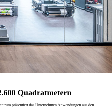
 2.600 Quadratmetern
szentrum präsentiert das Unternehmen Anwendungen aus den