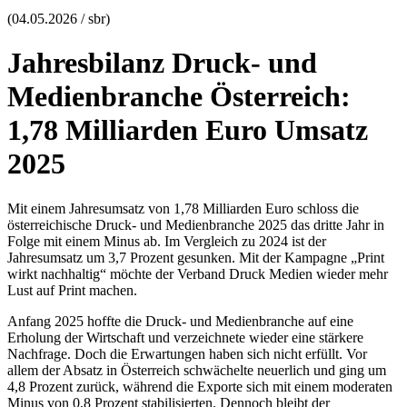
(04.05.2026 / sbr)
Jahresbilanz Druck- und
Medienbranche Österreich:
1,78 Milliarden Euro Umsatz
2025
Mit einem Jahresumsatz von 1,78 Milliarden Euro schloss die
österreichische Druck- und Medienbranche 2025 das dritte Jahr in
Folge mit einem Minus ab. Im Vergleich zu 2024 ist der
Jahresumsatz um 3,7 Prozent gesunken. Mit der Kampagne „Print
wirkt nachhaltig“ möchte der Verband Druck Medien wieder mehr
Lust auf Print machen.
Anfang 2025 hoffte die Druck- und Medienbranche auf eine
Erholung der Wirtschaft und verzeichnete wieder eine stärkere
Nachfrage. Doch die Erwartungen haben sich nicht erfüllt. Vor
allem der Absatz in Österreich schwächelte neuerlich und ging um
4,8 Prozent zurück, während die Exporte sich mit einem moderaten
Minus von 0,8 Prozent stabilisierten. Dennoch bleibt der