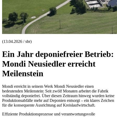
(13.04.2026 / sbr)
Ein Jahr deponiefreier Betrieb:
Mondi Neusiedler erreicht
Meilenstein
Mondi erreicht in seinem Werk Mondi Neusiedler einen
bedeutenden Meilenstein: Seit zwölf Monaten arbeitet die Fabrik
vollständig deponiefrei. Über diesen Zeitraum hinweg wurden keine
Produktionsabfälle mehr auf Deponien entsorgt – ein klares Zeichen
für die konsequente Ausrichtung auf Kreislaufwirtschaft.
Effiziente Produktionsprozesse und verantwortungsvolle