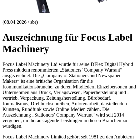
(08.04.2026 / sbr)
Auszeichnung für Focus Label
Machinery
Focus Label Machinery Ltd wurde für seine DFlex Digital Hybrid
Press mit dem renommierten „Stationers’ Company Warrant“
ausgezeichnet. Die „Company of Stationers and Newspaper
Makers“ ist eine britische Organisation für die
Kommunikationsbranche, zu deren Mitgliedern Einzelpersonen und
Unternehmen aus Druck, Verlagswesen, Papierherstellung und -
vertrieb, Verpackung, Zeitungsherstellung, Bürobedarf,
Journalismus, Drehbuchschreiben, Autorenarbeit, darstellenden
Künsten, Rundfunk sowie Online-Medien zählen. Die
Auszeichnung „Stationers’ Company Warrant“ wird seit 2014
vergeben, um herausragende Leistungen in diesen Branchen zu
würdigen.
Focus Label Machinery Limited gehört seit 1981 zu den Anbietern