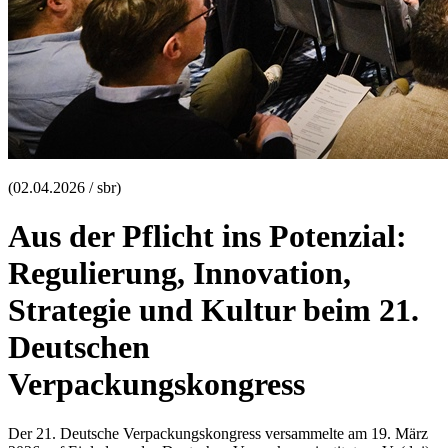
(02.04.2026 / sbr)
Aus der Pflicht ins Potenzial:
Regulierung, Innovation,
Strategie und Kultur beim 21.
Deutschen
Verpackungskongress
Der 21. Deutsche Verpackungskongress versammelte am 19. März