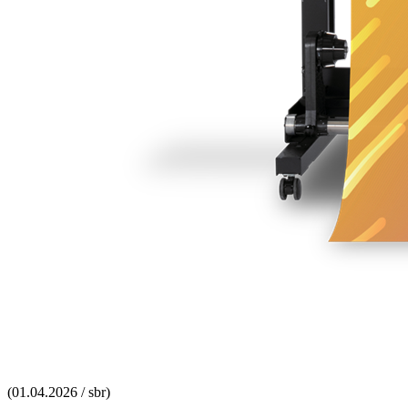
(01.04.2026 / sbr)