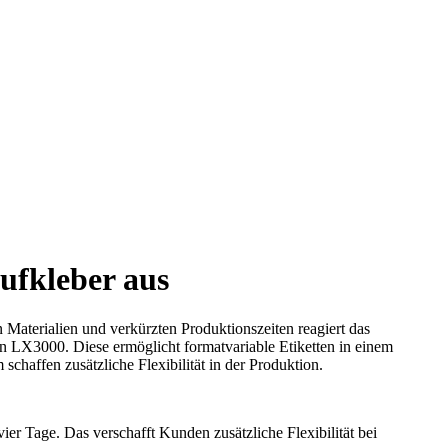
ufkleber aus
n Materialien und verkürzten Produktionszeiten reagiert das
n LX3000. Diese ermöglicht formatvariable Etiketten in einem
haffen zusätzliche Flexibilität in der Produktion.
ier Tage. Das verschafft Kunden zusätzliche Flexibilität bei