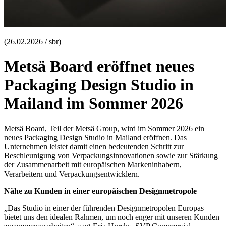
(26.02.2026 / sbr)
Metsä Board eröffnet neues
Packaging Design Studio in
Mailand im Sommer 2026
Metsä Board, Teil der Metsä Group, wird im Sommer 2026 ein
neues Packaging Design Studio in Mailand eröffnen. Das
Unternehmen leistet damit einen bedeutenden Schritt zur
Beschleunigung von Verpackungsinnovationen sowie zur Stärkung
der Zusammenarbeit mit europäischen Markeninhabern,
Verarbeitern und Verpackungsentwicklern.
Nähe zu Kunden in einer europäischen Designmetropole
„Das Studio in einer der führenden Designmetropolen Europas
bietet uns den idealen Rahmen, um noch enger mit unseren Kunden