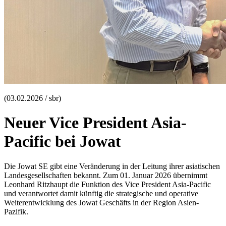
(03.02.2026 / sbr)
Neuer Vice President Asia-
Pacific bei Jowat
Die Jowat SE gibt eine Veränderung in der Leitung ihrer asiatischen
Landesgesellschaften bekannt. Zum 01. Januar 2026 übernimmt
Leonhard Ritzhaupt die Funktion des Vice President Asia-Pacific
und verantwortet damit künftig die strategische und operative
Weiterentwicklung des Jowat Geschäfts in der Region Asien-
Pazifik.