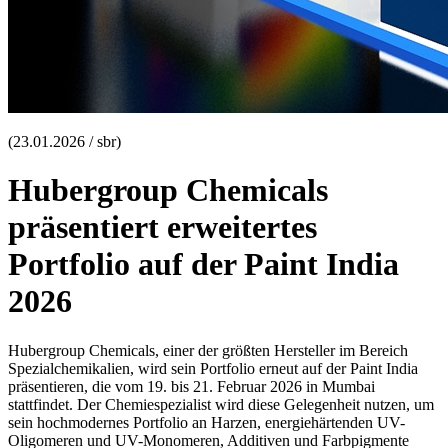
(23.01.2026 / sbr)
Hubergroup Chemicals
präsentiert erweitertes
Portfolio auf der Paint India
2026
Hubergroup Chemicals, einer der größten Hersteller im Bereich
Spezialchemikalien, wird sein Portfolio erneut auf der Paint India
präsentieren, die vom 19. bis 21. Februar 2026 in Mumbai
stattfindet. Der Chemiespezialist wird diese Gelegenheit nutzen, um
sein hochmodernes Portfolio an Harzen, energiehärtenden UV-
Oligomeren und UV-Monomeren, Additiven und Farbpigmente