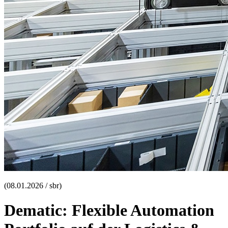
(08.01.2026 / sbr)
Dematic: Flexible Automation