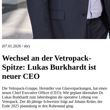
(07.01.2026 / sbr)
Wechsel an der Vetropack-
Spitze: Lukas Burkhardt ist
neuer CEO
Die Vetropack-Gruppe, Hersteller von Glasverpackungen, hat einen
neuen Chief Executive Officer (CEO): Wie geplant übernahm Dr.
Lukas Burkhardt zum Jahresbeginn die operative Leitung von
Vetropack. Der 46-jährige Schweizer folgt auf Johann Reiter, der
Ende 2025 planmässig in den Ruhestand ging.