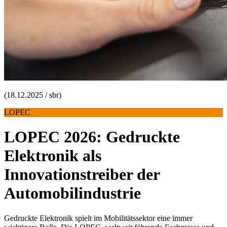
(18.12.2025 / sbr)
LOPEC
LOPEC 2026: Gedruckte
Elektronik als
Innovationstreiber der
Automobilindustrie
Gedruckte Elektronik spielt im Mobilitätssektor eine immer