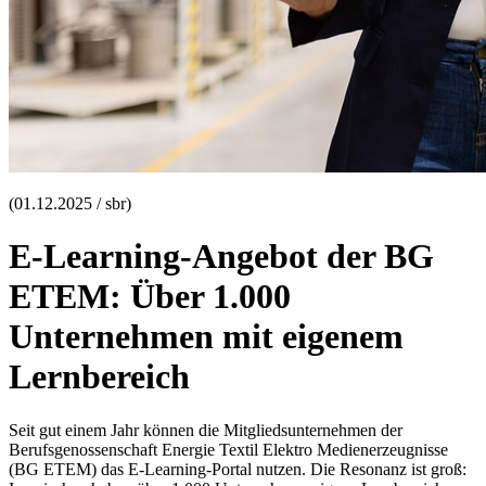
(01.12.2025 / sbr)
E-Learning-Angebot der BG
ETEM: Über 1.000
Unternehmen mit eigenem
Lernbereich
Seit gut einem Jahr können die Mitgliedsunternehmen der
Berufsgenossenschaft Energie Textil Elektro Medienerzeugnisse
(BG ETEM) das E-Learning-Portal nutzen. Die Resonanz ist groß: