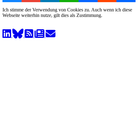
Ich stimme der Verwendung von Cookies zu. Auch wenn ich diese
Webseite weiterhin nutze, gilt dies als Zustimmung.