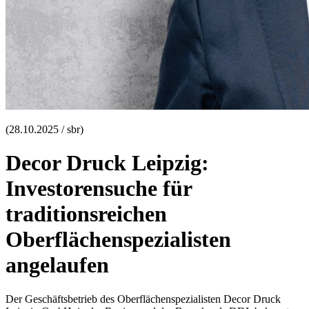
(28.10.2025 / sbr)
Decor Druck Leipzig:
Investorensuche für
traditionsreichen
Oberflächenspezialisten
angelaufen
Der Geschäftsbetrieb des Oberflächenspezialisten Decor Druck