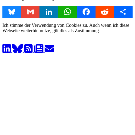
Bluesky
Gmail
LinkedIn
WhatsApp
Facebook
Reddit
Share
Ich stimme der Verwendung von Cookies zu. Auch wenn ich diese
Webseite weiterhin nutze, gilt dies als Zustimmung.