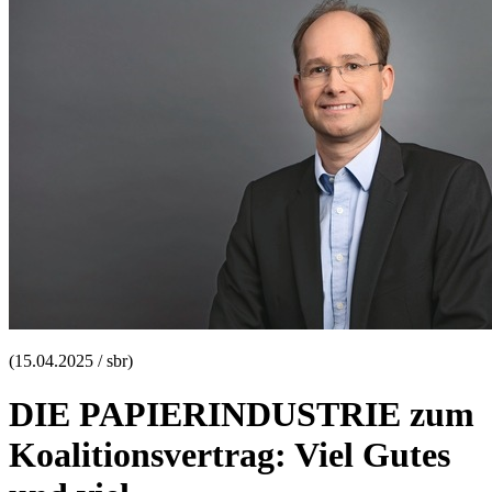
(15.04.2025 / sbr)
DIE PAPIERINDUSTRIE zum
Koalitionsvertrag: Viel Gutes