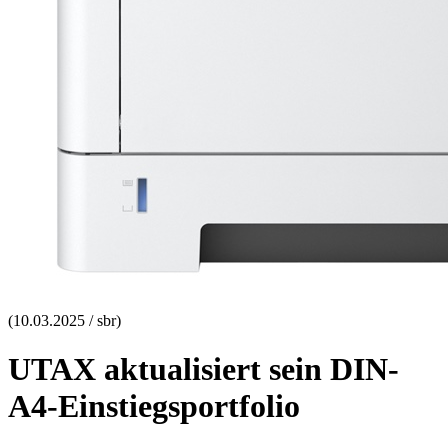
(10.03.2025 / sbr)
UTAX aktualisiert sein DIN-
A4-Einstiegsportfolio