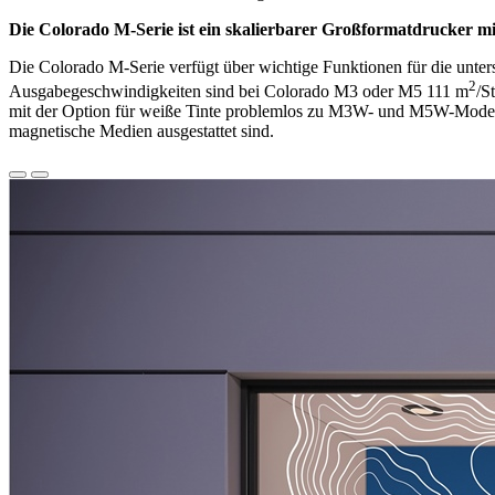
Die Colorado M-Serie ist ein skalierbarer Großformatdrucker mi
Die Colorado M-Serie verfügt über wichtige Funktionen für die unter
2
Ausgabegeschwindigkeiten sind bei Colorado M3 oder M5 111 m
/S
mit der Option für weiße Tinte problemlos zu M3W- und M5W-Modelle
magnetische Medien ausgestattet sind.