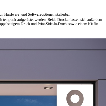
von Hardware- und Softwareoptionen skalierbar.
uch temporär aufgerüstet werden. Beide Drucker lassen sich außerdem
ppelseitigem Druck und Print-Side-In-Druck sowie einem Kit für