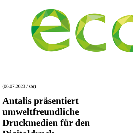
(06.07.2023 / sbr)
Antalis präsentiert
umweltfreundliche
Druckmedien für den