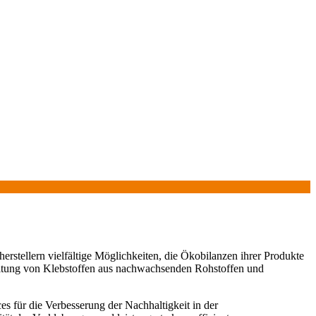
rstellern vielfältige Möglichkeiten, die Ökobilanzen ihrer Produkte
rbeitung von Klebstoffen aus nachwachsenden Rohstoffen und
s für die Verbesserung der Nachhaltigkeit in der