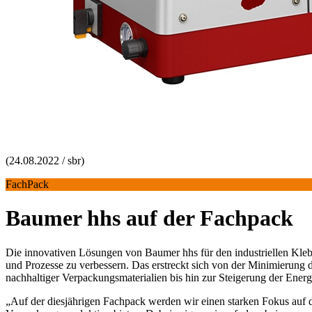
(24.08.2022 / sbr)
FachPack
Baumer hhs auf der Fachpack
Die innovativen Lösungen von Baumer hhs für den industriellen Klebst
und Prozesse zu verbessern. Das erstreckt sich von der Minimierung 
nachhaltiger Verpackungsmaterialien bis hin zur Steigerung der Energi
„Auf der diesjährigen Fachpack werden wir einen starken Fokus auf di