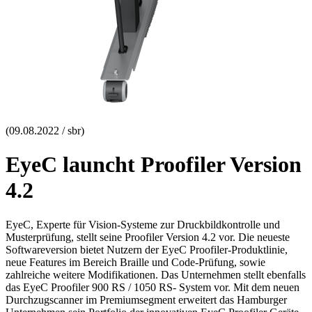
(09.08.2022 / sbr)
EyeC launcht Proofiler Version
4.2
EyeC, Experte für Vision-Systeme zur Druckbildkontrolle und
Musterprüfung, stellt seine Proofiler Version 4.2 vor. Die neueste
Softwareversion bietet Nutzern der EyeC Proofiler-Produktlinie,
neue Features im Bereich Braille und Code-Prüfung, sowie
zahlreiche weitere Modifikationen. Das Unternehmen stellt ebenfalls
das EyeC Proofiler 900 RS / 1050 RS- System vor. Mit dem neuen
Durchzugscanner im Premiumsegment erweitert das Hamburger