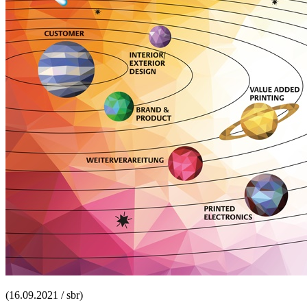
(16.09.2021 / sbr)