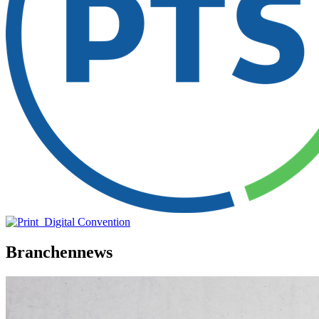
Branchennews