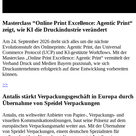
Masterclass “Online Print Excellence: Agentic Print“
zeigt, wie KI die Druckindustrie verändert
Am 24. September 2026 dreht sich alles um die nächste
Evolutionsstufe des Onlineprints: Agentic Print, das Universal
Commerce Protocol (UCP) und KI-gestützte Workflows. Mit der
Masterclass „Online Print Excellence: Agentic Print“ vermittelt der
Verband Druck und Medien Bayern praxisnah, wie sich
Druckunternehmen erfolgreich auf diese Entwicklung vorbereiten
können.
>>
Antalis stärkt Verpackungsgeschäft in Europa durch
Übernahme von Speidel Verpackungen
Antalis, ein weltweiter Anbieter von Papier-, Verpackungs- und
visuellen Kommunikationslösungen, baut seine Präsenz auf dem
europäischen Verpackungsmarkt weiter aus. Mit der Übernahme
von Speidel Verpackungen, einem deutschen Spezialisten für