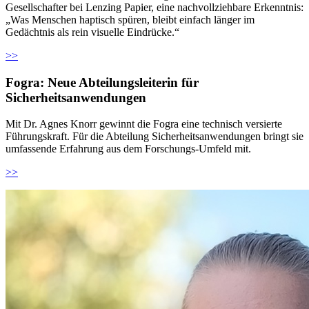
Gesellschafter bei Lenzing Papier, eine nachvollziehbare Erkenntnis:
„Was Menschen haptisch spüren, bleibt einfach länger im
Gedächtnis als rein visuelle Eindrücke.“
>>
Fogra: Neue Abteilungsleiterin für
Sicherheitsanwendungen
Mit Dr. Agnes Knorr gewinnt die Fogra eine technisch versierte
Führungskraft. Für die Abteilung Sicherheitsanwendungen bringt sie
umfassende Erfahrung aus dem Forschungs-Umfeld mit.
>>