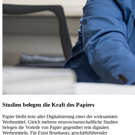
Studien belegen die Kraft des Papiers
Papier bleibt trotz aller Digitalisierung eines der wirksamsten
Werbemittel. Gleich mehrere neurowissenschaftliche Studien
belegen die Vorteile von Papier gegenüber rein digitalen
Werbemitteln. Für Ernst Brunbauer, geschäftsführender