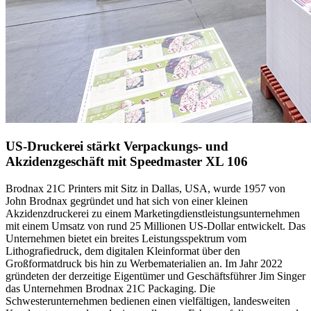
US-Druckerei stärkt Verpackungs- und
Akzidenzgeschäft mit Speedmaster XL 106
Brodnax 21C Printers
mit Sitz in Dallas, USA, wurde 1957 von
John Brodnax gegründet und hat sich von einer kleinen
Akzidenzdruckerei zu einem Marketingdienstleistungsunternehmen
mit einem Umsatz von rund 25 Millionen US-Dollar entwickelt. Das
Unternehmen bietet ein breites Leistungsspektrum vom
Lithografiedruck, dem digitalen Kleinformat über den
Großformatdruck bis hin zu Werbematerialien an. Im Jahr 2022
gründeten der derzeitige Eigentümer und Geschäftsführer Jim Singer
das Unternehmen Brodnax 21C Packaging. Die
Schwesterunternehmen bedienen einen vielfältigen, landesweiten