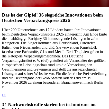
Das ist der Gipfel! 36 siegreiche Innovationen beim
Deutschen Verpackungspreis 2026
Über 200 Unternehmen aus 17 Ländern hatten ihre Innovationen
beim Deutschen Verpackungspreis 2026 eingereicht. Am Ende kürte
die unabhängige Fachjury 36 herausragende Lösungen in zehn
Kategorien. Die Sieger kommen aus Deutschland, Österreich,
Italien, den Niederlanden und UK. Sie verwenden Kunststoff,
faserbasierte Packstoffe, Glas und Metall. Drei Trophäen gehen in
die Kategorie Verpackungsmaschinen. Das Deutsche
Verpackungsinstitut e. V. (dvi) gratuliert als Veranstalter der größten
europäischen Leistungsschau rund um die Verpackung den
Gewinnerinnen und Gewinnern und stellt die ausgezeichneten
Lösungen auf seiner Webseite vor. Für die feierliche Preisverleihung
und die Bekanntgabe der Gold-Awards lädt das dvi am 19.
November 2026 zu einem besonderen Branchenevent nach Berlin
ein.
>>
34 Nachwuchskräfte starten bei technotrans ins