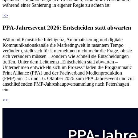
während einer Sanierung in eigener Regie zu achten ist.
>>
PPA-Jahresevent 2026: Entscheiden statt abwarten
Während Künstliche Intelligenz, Automatisierung und digitale
Kommunikationskanäle die Marketingwelt in rasantem Tempo
verändern, stellt sich für Unternehmen nicht mehr die Frage, ob sie
sich verändern müssen – sondern wie schnell sie Entscheidungen
treffen. Unter dem Leitthema „Entscheiden statt abwarten –
Unternehmen entwickeln sich im Prozess“ laden die Programmatic
Print Alliance (PPA) und der Fachverband Medienproduktion
(FMP) am 15. und 16. Oktober 2026 zum PPA-Jahresevent und zur
anschließenden FMP-Jahreshauptversammlung nach Petershagen
ein.
>>