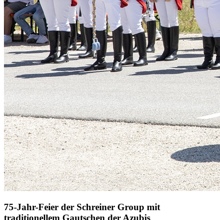
75-Jahr-Feier der Schreiner Group mit
traditionellem Gautschen der Azubis