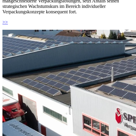
maßgeschneiderte Verpackungslösungen, setzt Antalis seinen
strategischen Wachstumskurs im Bereich individueller
Verpackungskonzepte konsequent fort.
>>