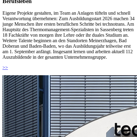
Berufsleben
Eigene Projekte gestalten, im Team an Anlagen tüfteln und schnell
Verantwortung übernehmen: Zum Ausbildungsstart 2026 machen 34
junge Menschen ihre ersten beruflichen Schritte bei technotrans. Am
Hauptsitz des Thermomanagement-Spezialisten in Sassenberg treten
18 Fachkräfte von morgen ihre Lehre oder ihr duales Studium an.
Weitere Talente beginnen an den Standorten Meinerzhagen, Bad
Doberan und Baden-Baden, wo das Ausbildungsjahr teilweise erst
am 1. September anfängt. Insgesamt lernen und arbeiten aktuell 112
Auszubildende in der gesamten Unternehmensgruppe.
>>