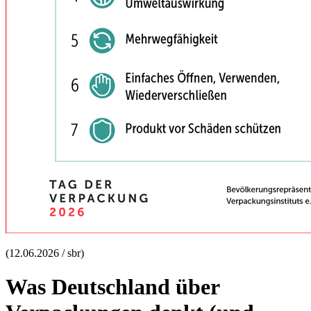
(12.06.2026 / sbr)
Was Deutschland über