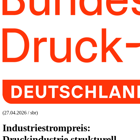
(27.04.2026 / sbr)
Industriestrompreis:
Druckindustrie strukturell