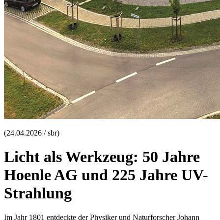
(24.04.2026 / sbr)
Licht als Werkzeug: 50 Jahre
Hoenle AG und 225 Jahre UV-
Strahlung
Im Jahr 1801 entdeckte der Physiker und Naturforscher Johann