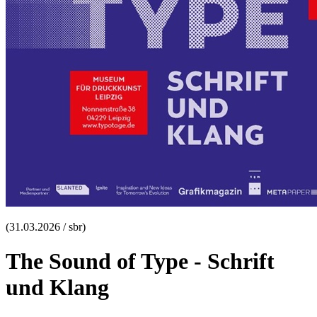
(31.03.2026 / sbr)
The Sound of Type - Schrift
und Klang