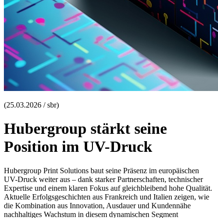
(25.03.2026 / sbr)
Hubergroup stärkt seine
Position im UV-Druck
Hubergroup Print Solutions baut seine Präsenz im europäischen
UV-Druck weiter aus – dank starker Partnerschaften, technischer
Expertise und einem klaren Fokus auf gleichbleibend hohe Qualität.
Aktuelle Erfolgsgeschichten aus Frankreich und Italien zeigen, wie
die Kombination aus Innovation, Ausdauer und Kundennähe
nachhaltiges Wachstum in diesem dynamischen Segment