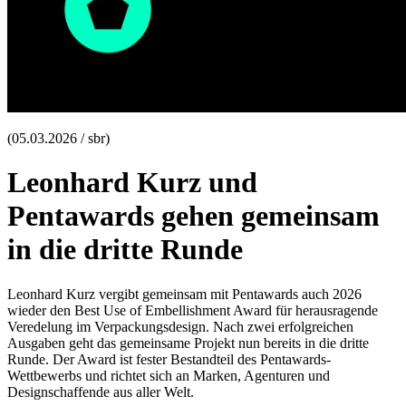
(05.03.2026 / sbr)
Leonhard Kurz und
Pentawards gehen gemeinsam
in die dritte Runde
Leonhard Kurz vergibt gemeinsam mit Pentawards auch 2026
wieder den Best Use of Embellishment Award für herausragende
Veredelung im Verpackungsdesign. Nach zwei erfolgreichen
Ausgaben geht das gemeinsame Projekt nun bereits in die dritte
Runde. Der Award ist fester Bestandteil des Pentawards-
Wettbewerbs und richtet sich an Marken, Agenturen und
Designschaffende aus aller Welt.