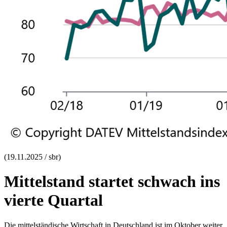
(19.11.2025 / sbr)
Mittelstand startet schwach ins
vierte Quartal
Die mittelständische Wirtschaft in Deutschland ist im Oktober weiter