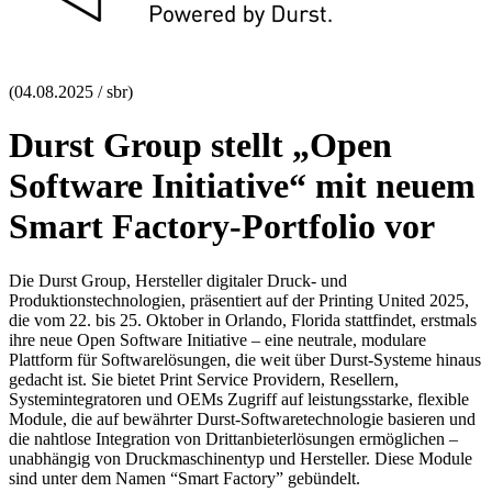
(04.08.2025 / sbr)
Durst Group stellt „Open
Software Initiative“ mit neuem
Smart Factory-Portfolio vor
Die Durst Group, Hersteller digitaler Druck- und
Produktionstechnologien, präsentiert auf der Printing United 2025,
die vom 22. bis 25. Oktober in Orlando, Florida stattfindet, erstmals
ihre neue Open Software Initiative – eine neutrale, modulare
Plattform für Softwarelösungen, die weit über Durst-Systeme hinaus
gedacht ist. Sie bietet Print Service Providern, Resellern,
Systemintegratoren und OEMs Zugriff auf leistungsstarke, flexible
Module, die auf bewährter Durst-Softwaretechnologie basieren und
die nahtlose Integration von Drittanbieterlösungen ermöglichen –
unabhängig von Druckmaschinentyp und Hersteller. Diese Module
sind unter dem Namen “Smart Factory” gebündelt.