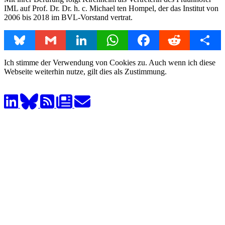
IML auf Prof. Dr. Dr. h. c. Michael ten Hompel, der das Institut von
2006 bis 2018 im BVL-Vorstand vertrat.
Bluesky
Gmail
LinkedIn
WhatsApp
Facebook
Reddit
Share
Ich stimme der Verwendung von Cookies zu. Auch wenn ich diese
Webseite weiterhin nutze, gilt dies als Zustimmung.