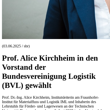
(03.06.2025 / sbr)
Prof. Alice Kirchheim in den
Vorstand der
Bundesvereinigung Logistik
(BVL) gewählt
Prof. Dr.-Ing. Alice Kirchheim, Institutsleiterin am Fraunhofer-
Institut für Materialfluss und Logistik IML und Inhaberin des
Lehrstuhls für Förder- und Lagerwesen an der Technischen