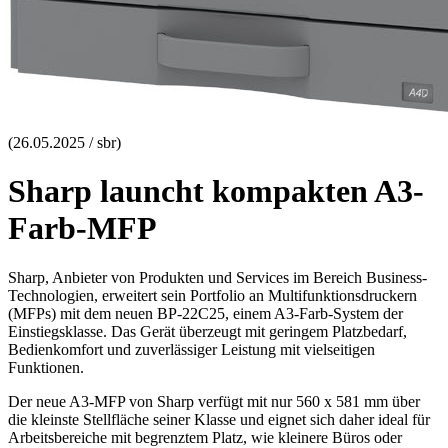
(26.05.2025 / sbr)
Sharp launcht kompakten A3-
Farb-MFP
Sharp, Anbieter von Produkten und Services im Bereich Business-
Technologien, erweitert sein Portfolio an Multifunktionsdruckern
(MFPs) mit dem neuen BP-22C25, einem A3-Farb-System der
Einstiegsklasse. Das Gerät überzeugt mit geringem Platzbedarf,
Bedienkomfort und zuverlässiger Leistung mit vielseitigen
Funktionen.
Der neue A3-MFP von Sharp verfügt mit nur 560 x 581 mm über
die kleinste Stellfläche seiner Klasse und eignet sich daher ideal für
Arbeitsbereiche mit begrenztem Platz, wie kleinere Büros oder