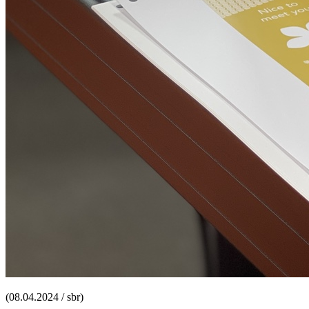
(08.04.2024 / sbr)