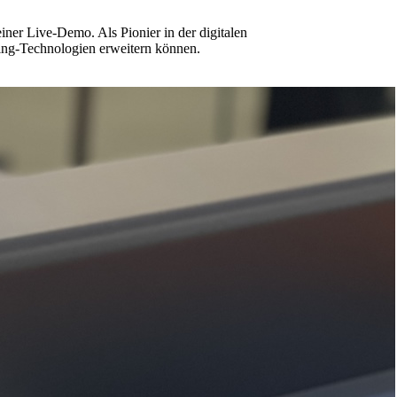
ner Live-Demo. Als Pionier in der digitalen
ing-Technologien erweitern können.