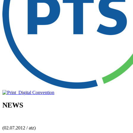
NEWS
(02.07.2012 / atz)