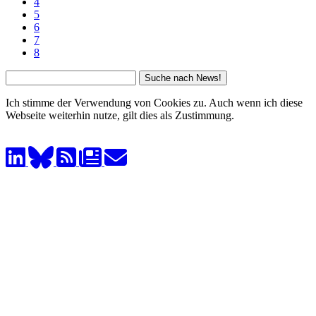
4
5
6
7
8
Ich stimme der Verwendung von Cookies zu. Auch wenn ich diese
Webseite weiterhin nutze, gilt dies als Zustimmung.