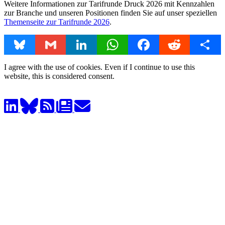
Weitere Informationen zur Tarifrunde Druck 2026 mit Kennzahlen
zur Branche und unseren Positionen finden Sie auf unser speziellen
Themenseite zur Tarifrunde 2026
.
Bluesky
Gmail
LinkedIn
WhatsApp
Facebook
Reddit
Share
I agree with the use of cookies. Even if I continue to use this
website, this is considered consent.