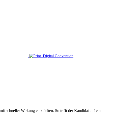
t schneller Wirkung einzuleiten. So trifft der Kandidat auf ein