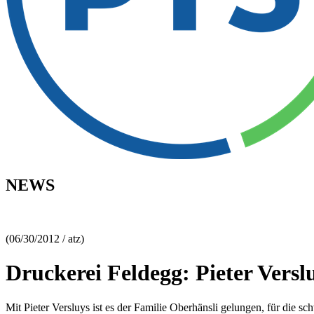
NEWS
(06/30/2012 / atz)
Druckerei Feldegg: Pieter Ver
Mit Pieter Versluys ist es der Familie Oberhänsli gelungen, für die s