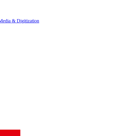
Media & Digitization